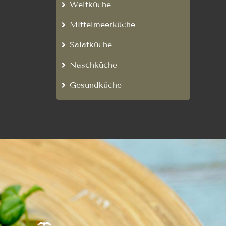
Weltküche
Mittelmeerküche
Salatküche
Naschküche
Gesundküche