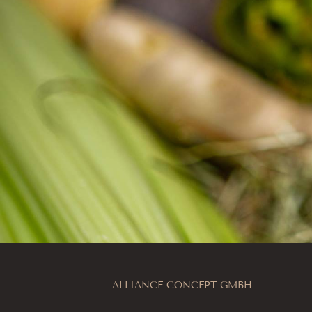
ALLIANCE CONCEPT GMBH