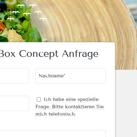
Box Concept Anfrage
Nachname*
Ich habe eine spezielle
Frage. Bitte kontaktieren Sie
mich telefonisch.