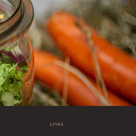
LINKS