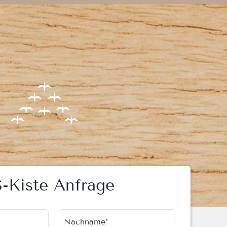
S-Kiste Anfrage
Nachname*