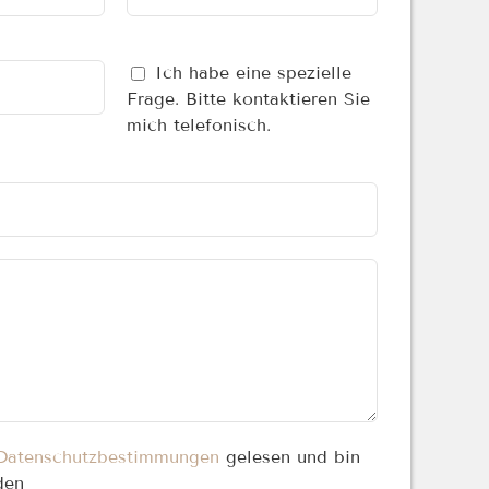
Ich habe eine spezielle
Frage. Bitte kontaktieren Sie
mich telefonisch.
Datenschutzbestimmungen
gelesen und bin
den