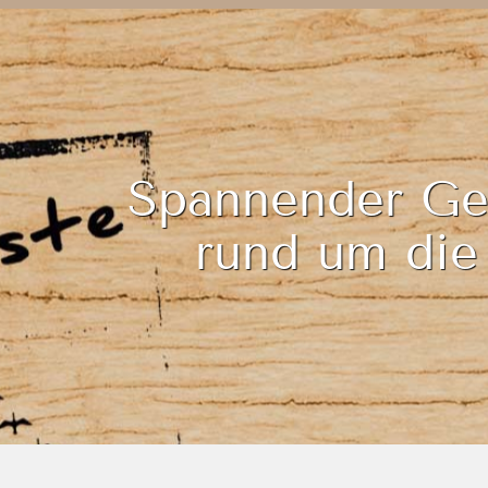
Spannender G
rund um die