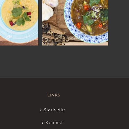
LINKS
Startseite
Kontakt