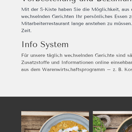
Mit der S-Kiste haben Sie die Möglichkeit, aus 
wechselnden Gerichten Ihr persönliches Essen z
Mitarbeiterrestaurant lange anstehen zu müssen.
Zeit.
Info System
Für unsere täglich wechselnden Gerichte sind sä
Zusatzstoffe und Informationen online einsehbar
aus dem Warenwirtschaftsprogramm – z. B. Kost