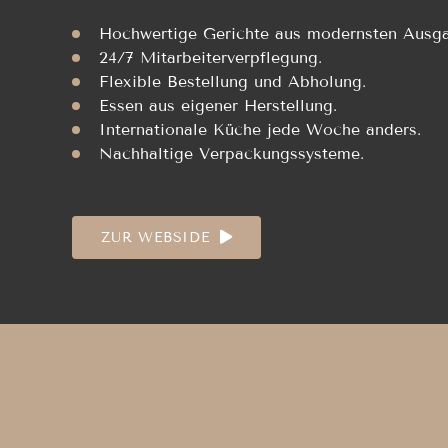
Hochwertige Gerichte aus modernsten Ausg
24/7 Mitarbeiterverpflegung.
Flexible Bestellung und Abholung.
Essen aus eigener Herstellung.
Internationale Küche jede Woche anders.
Nachhaltige Verpackungssysteme.
ZUR WEBSIDE