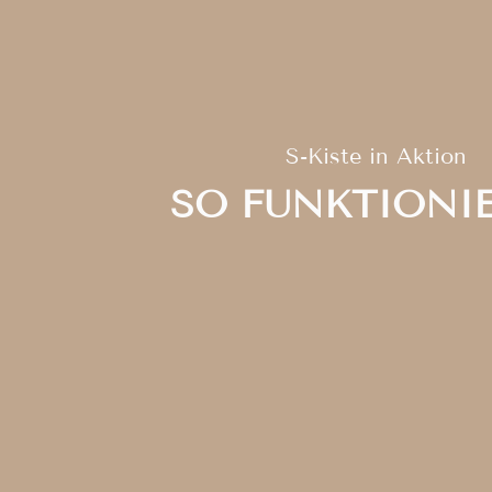
S-Kiste in Aktion
SO FUNKTIONIE