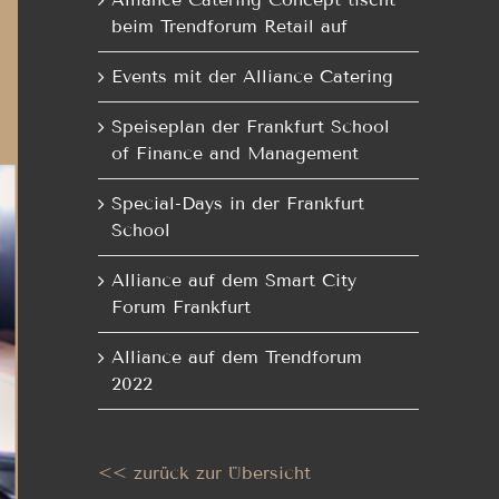
beim Trendforum Retail auf
Events mit der Alliance Catering
Speiseplan der Frankfurt School
of Finance and Management
Special-Days in der Frankfurt
School
Alliance auf dem Smart City
Forum Frankfurt
Alliance auf dem Trendforum
2022
<< zurück zur Übersicht