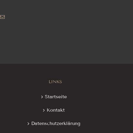
ng
E-
Mail
LINKS
Startseite
Kontakt
Datenschutzerklärung