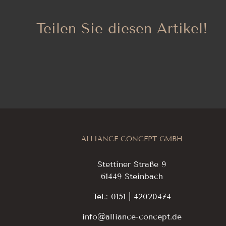
Teilen Sie diesen Artikel!
ALLIANCE CONCEPT GMBH
Stettiner Straße 9
61449 Steinbach
Tel.: 0151 | 42020474
info@alliance-concept.de